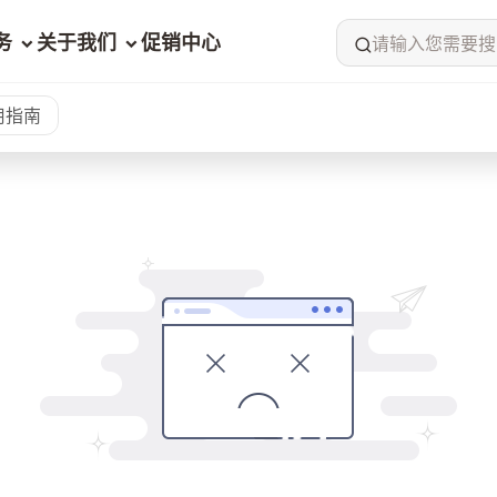
务
关于我们
促销中心
请输入您需要搜
用指南