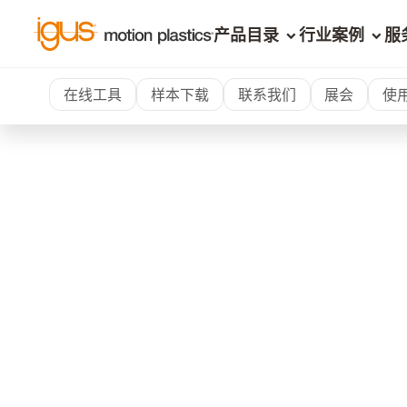
产品目录
行业案例
服
在线工具
样本下载
联系我们
展会
使