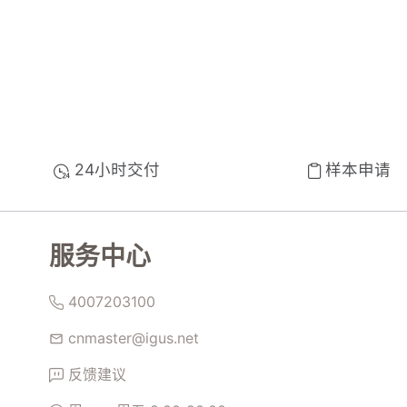
24小时交付
样本申请
服务中心
4007203100
cnmaster@igus.net
反馈建议