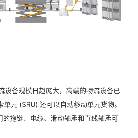
流设备规模日趋庞大，高端的物流设备已
单元 (SRU) 还可以自动移动单元货物。
我们的拖链、电缆、滑动轴承和直线轴承可