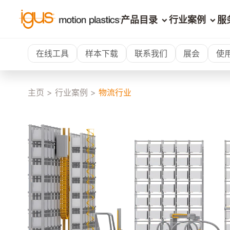
产品目录
行业案例
服
在线工具
样本下载
联系我们
展会
使
主页
>
行业案例
>
物流行业