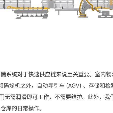
存储系统对于快速供应链来说至关重要。室内物
码垛机之外，自动导引车 (AGV) 、存储和检索
因为它们无需润滑即可工作，不需要维护。此外，
架仓库的日常操作。