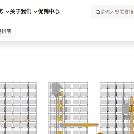
务
关于我们
促销中心
请输入您需要搜
用指南