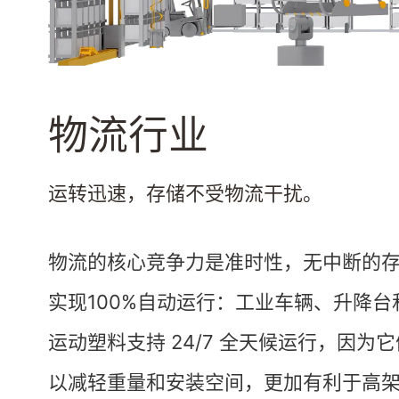
物流行业
运转迅速，存储不受物流干扰。
物流的核心竞争力是准时性，无中断的
实现100%自动运行：工业车辆、升降台和
运动塑料支持 24/7 全天候运行，
以减轻重量和安装空间，更加有利于高