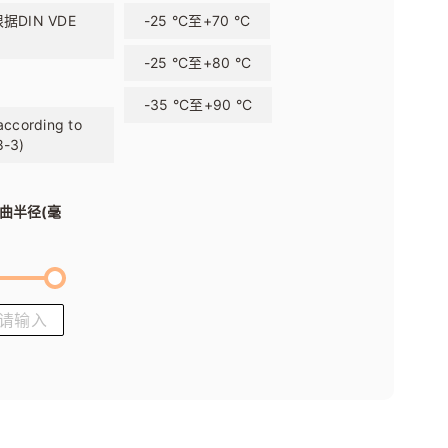
根据DIN VDE
-25 °C至+70 °C
-25 °C至+80 °C
-35 °C至+90 °C
according to
8-3)
曲半径
(毫