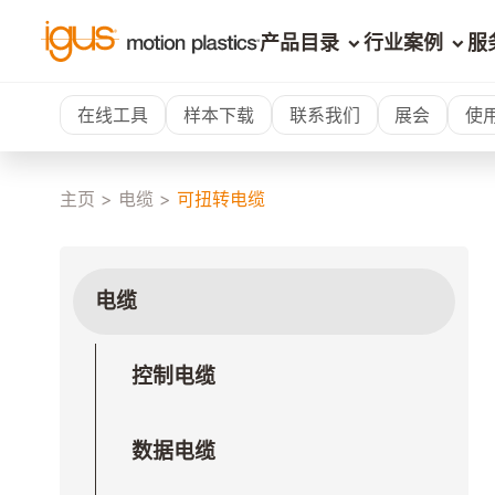
产品目录
行业案例
服
在线工具
样本下载
联系我们
展会
使
主页
>
电缆
>
可扭转电缆
电缆
控制电缆
数据电缆