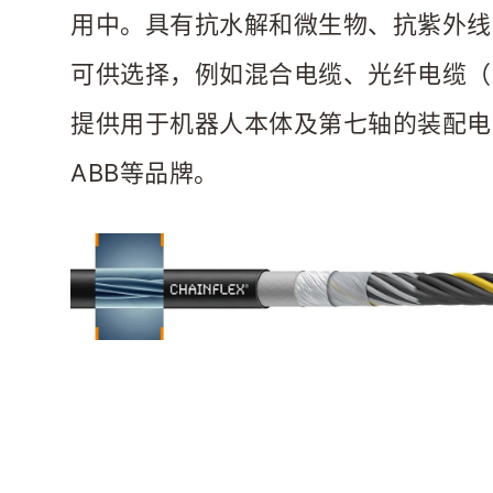
用中。具有抗水解和微生物、抗紫外线
可供选择，例如混合电缆、光纤电缆（
提供用于机器人本体及第七轴的装配电缆
ABB等品牌。