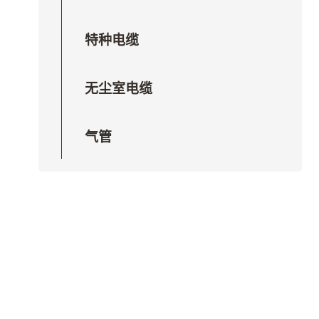
特种电缆
无尘室电缆
气管