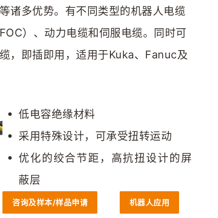
等诸多优势。有不同类型的机器人电缆
FOC）、动力电缆和伺服电缆。同时可
，即插即用，适用于Kuka、Fanuc及
低电容绝缘材料
采用特殊设计，可承受扭转运动
优化的绞合节距，高抗扭设计的屏
蔽层
咨询及样本/样品申请
机器人应用