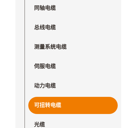
同轴电缆
总线电缆
测量系统电缆
伺服电缆
动力电缆
可扭转电缆
光缆