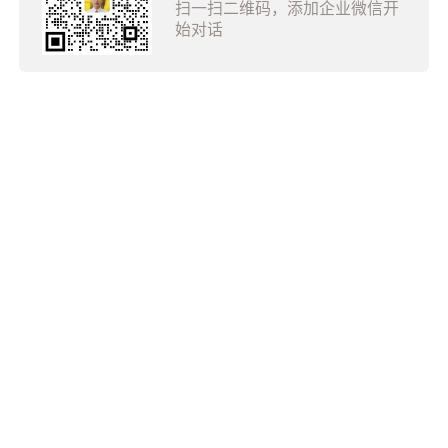
扫一扫二维码，添加企业微信开
始对话