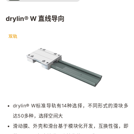
drylin® W 直线导向
drylin® W标准导轨有14种选择，不同形式的滑块多
达50多种，选择空间大
滑动膜、外壳和滑台基于模块化开发，互换性强，即