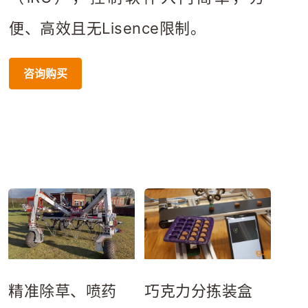
便、高效且无Lisence限制。
咨询购买
精准除草、喷药
巧克力分拣装盒