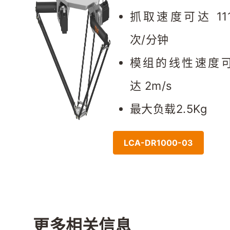
抓取速度可达 11
次/分钟
模组的线性速度
达 2m/s
最大负载2.5Kg
LCA-DR1000-03
更多相关信息