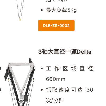
最大负载5Kg
DLE-ZR-0002
3轴大直径中速Delta
 
工作区域直径 
660mm
 
抓取速度可达 30
次/分钟