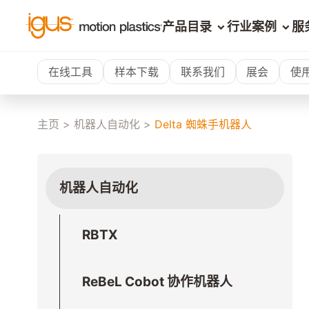
产品目录
行业案例
服
在线工具
样本下载
联系我们
展会
使
主页
>
机器人自动化
>
Delta 蜘蛛手机器人
机器人自动化
RBTX
ReBeL Cobot 协作机器人