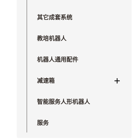
其它成套系统
教培机器人
机器人通用配件
减速箱
智能服务人形机器人
服务