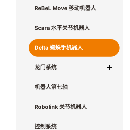
ReBeL Move 移动机器人
Scara 水平关节机器人
Delta 蜘蛛手机器人
龙门系统
机器人第七轴
Robolink 关节机器人
控制系统