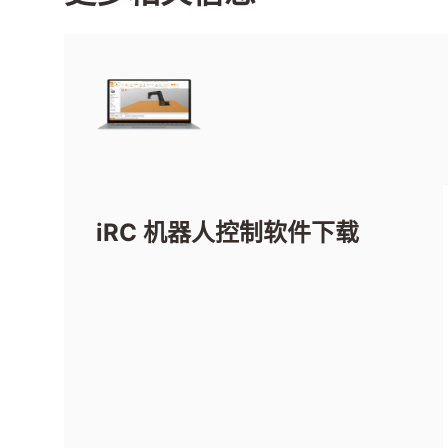
iRC 机器人控制软件下载