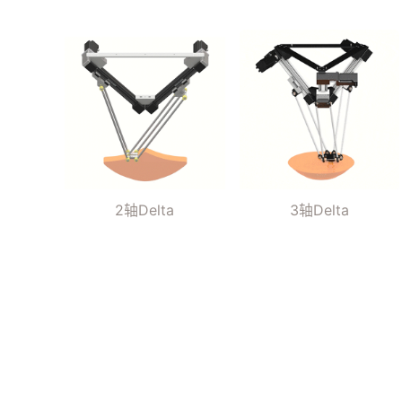
2轴Delta
3轴Delta