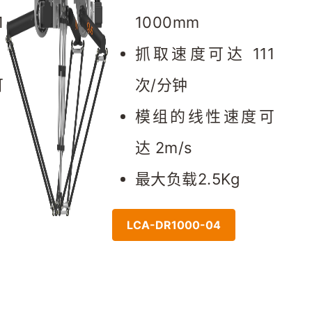
1
1000mm
抓取速度可达 111
可
次/分钟
模组的线性速度可
达 2m/s
最大负载2.5Kg
LCA-DR1000-04