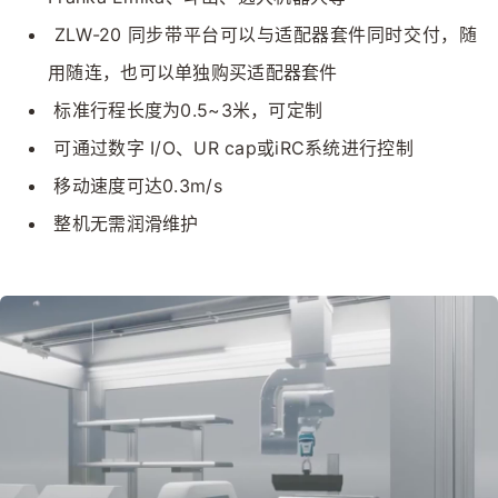
 ZLW-20 同步带平台可以与适配器套件同时交付，随
用随连，也可以单独购买适配器套件
 标准行程长度为0.5~3米，可定制
 可通过数字 I/O、UR cap或iRC系统进行控制
 移动速度可达0.3m/s
 整机无需润滑维护