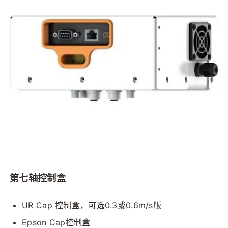
第七轴控制盒
UR Cap 控制盒，可选0.3或0.6m/s版
Epson Cap控制盒