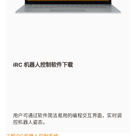
iRC 机器人控制软件下载
用户可通过软件简洁易用的编程交互界面，实时调
控机器人姿态。