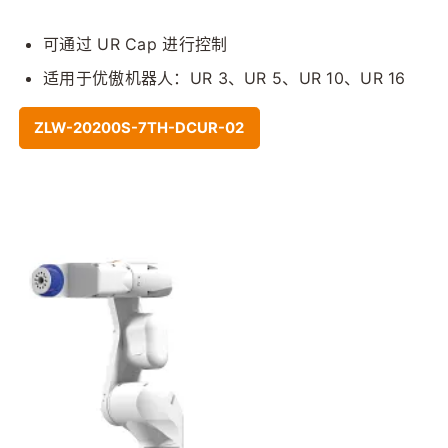
可通过 UR Cap 进行控制
适用于优傲机器人：UR 3、UR 5、UR 10、UR 16
ZLW-20200S-7TH-DCUR-02