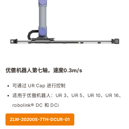
优傲机器人第七轴，速度0.3m/s
可通过 UR Cap 进行控制
适用于优傲机器人：UR 3、UR 5、UR 10、UR 16、
robolink® DC 和 DCi
ZLW-20200S-7TH-DCUR-01