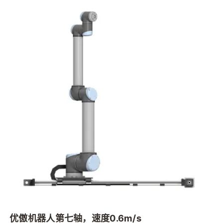
优傲机器人第七轴，速度0.6m/s