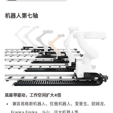
机器人第七轴
底座带驱动，工作空间扩大4倍
 兼容易格斯机器人、优傲机器人、爱普生、欧姆龙、
Franka Emika、斗山、远大机器人等