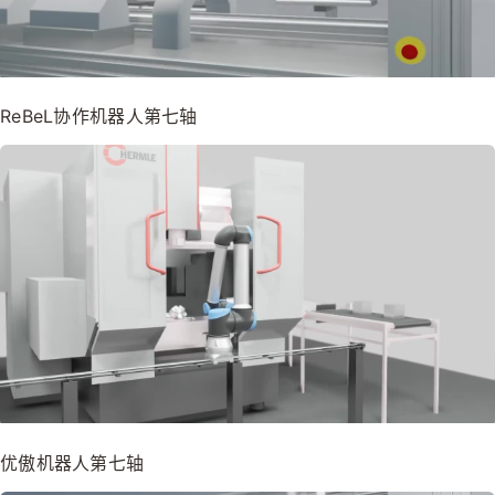
ReBeL协作机器人第七轴
优傲机器人第七轴