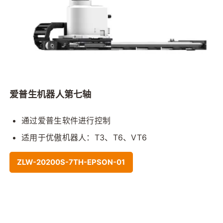
爱普生机器人第七轴
通过爱普生软件进行控制
适用于优傲机器人：T3、T6、VT6
ZLW-20200S-7TH-EPSON-01