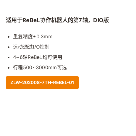
适用于ReBeL协作机器人的第7轴，DIO版
重复精度±0.3mm
运动通过I/O控制
4~6轴ReBeL均可使用
行程500~3000mm可选
ZLW-20200S-7TH-REBEL-01