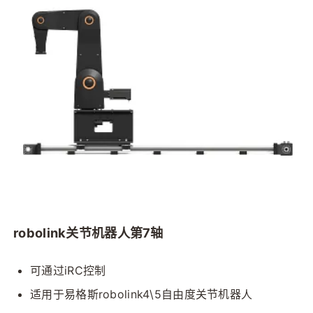
robolink关节机器人第7轴
可通过iRC控制
适用于易格斯robolink4\5自由度关节机器人