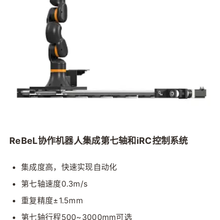
ReBeL协作机器人集成第七轴和iRC控制系统
集成度高，快速实现自动化
第七轴速度0.3m/s
重复精度±1.5mm
第七轴行程500~3000mm可选