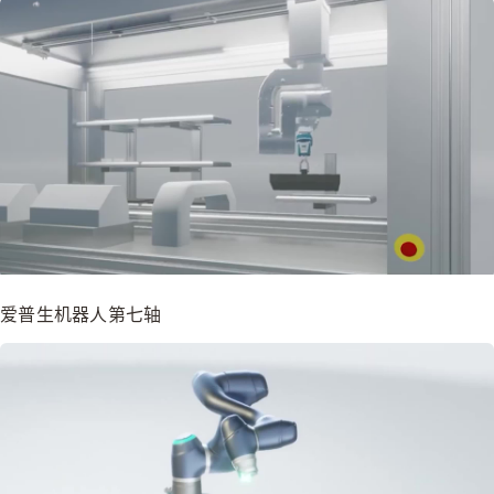
爱普生机器人第七轴