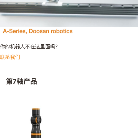
你的机器人不在这里面吗？
联系我们
第7轴产品