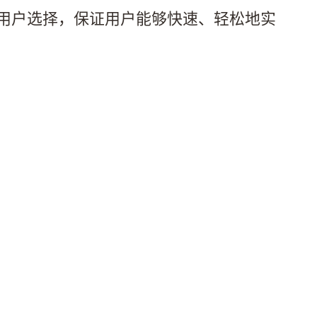
用户选择，保证用户能够快速、轻松地实