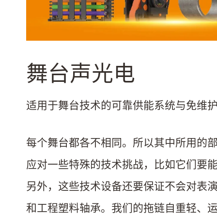
舞台声光电
适用于舞台技术的可靠供能系统与免维
每个舞台都各不相同。所以其中所用的
应对一些特殊的技术挑战，比如它们要
另外，这些技术设备还要保证不会对表
和工程塑料轴承。我们的拖链自重轻、