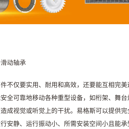
护滑动轴承
部件不仅要实用、耐用和高效，还要能互相完美
能安全可靠地移动各种重型设备，如桁架、舞台
演造成视觉或听觉上的干扰。易格斯可以提供完
运行安静、运行振动小、所需安装空间小且能承