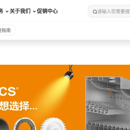
务
关于我们
促销中心
请输入您需要搜
用指南