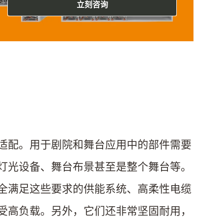
立刻咨询
适配。用于剧院和舞台应用中的部件需要
灯光设备、舞台布景甚至是整个舞台等。
全满足这些要求的供能系统、高柔性电缆
受高负载。另外，它们还非常坚固耐用，