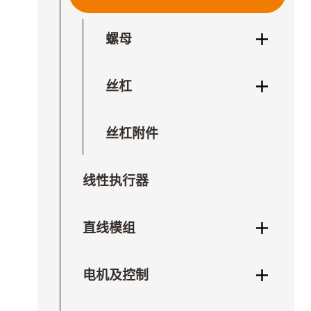
螺母
丝杠
丝杠附件
线性执行器
直线模组
电机及控制