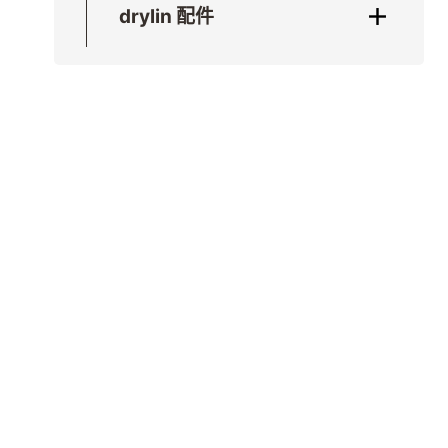
drylin 配件