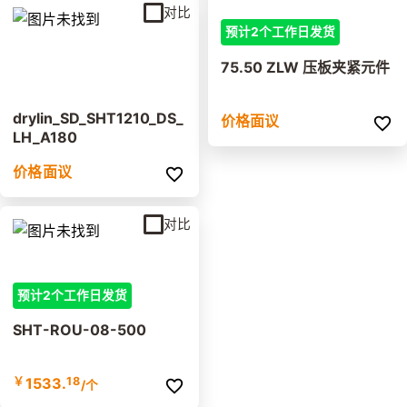
对比
预计2个工作日发货
75.50 ZLW 压板夹紧元件
drylin_SD_SHT1210_DS_
价格面议
LH_A180
价格面议
对比
预计2个工作日发货
SHT-ROU-08-500
￥
1533.
18
/个