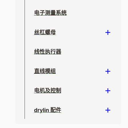
电子测量系统
丝杠螺母
线性执行器
直线模组
电机及控制
drylin 配件