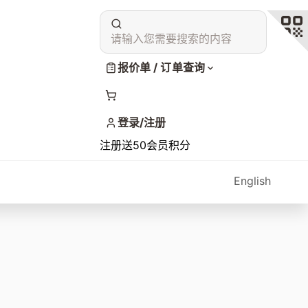
请输入您需要搜索的内容
报价单 / 订单查询
登录/注册
注册送50会员积分
English