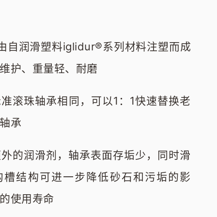
自润滑塑料iglidur®系列材料注塑而成
维护、重量轻、耐磨
准滚珠轴承相同，可以1：1快速替换老
轴承
额外的润滑剂，轴承表面存垢少，同时滑
沟槽结构可进一步降低砂石和污垢的影
的使用寿命