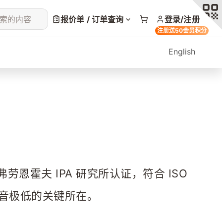
索的内容
报价单 / 订单查询
登录/注册
注册送50会员积分
English
霍夫 IPA 研究所认证，符合 ISO 
噪音极低的关键所在。