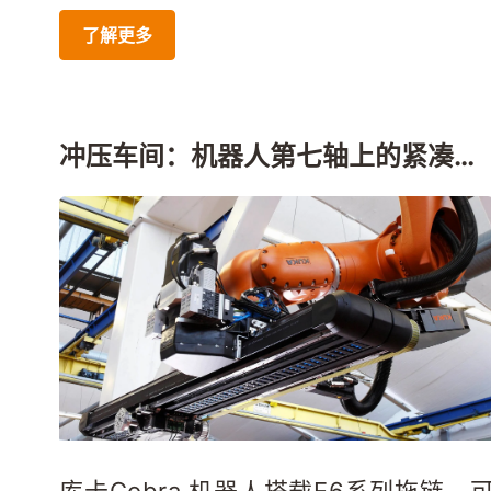
了解更多
冲压车间：机器人第七轴上的紧凑型
供能系统