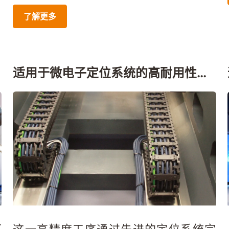
了解更多
适用于微电子定位系统的高耐用性供
能系统