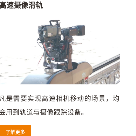
高速摄像滑轨
凡是需要实现高速相机移动的场景，均
会用到轨道与摄像跟踪设备。
了解更多