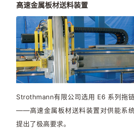
高速金属板材送料装置
Strothmann有限公司选用 E6 系列拖
——高速金属板材送料装置对供能系
提出了极高要求。