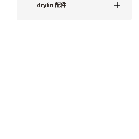
drylin 配件