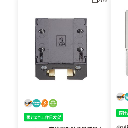
预计
预计2个工作日发货
dry