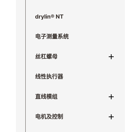
drylin® NT
电子测量系统
丝杠螺母
线性执行器
直线模组
电机及控制