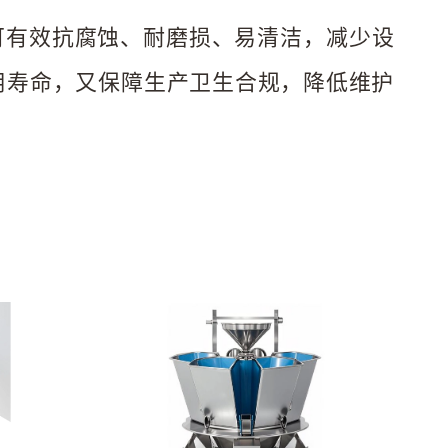
准，可有效抗腐蚀、耐磨损、易清洁，减少设
用寿命，又保障生产卫生合规，降低维护