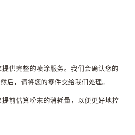
？
求提供完整的喷涂服务。我们会确认您的
。然后，请将您的零件交给我们处理。
可以提前估算粉末的消耗量，以便更好地控