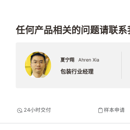
任何产品相关的问题请联系
夏宁翔
Ahren Xia
包装行业经理
24小时交付
样本申请