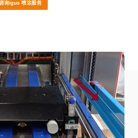
咨询igus 喷涂服务