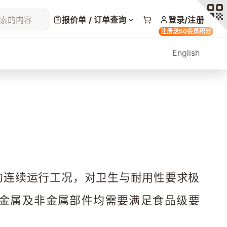
索的内容
报价单 / 订单查询
登录/注册
注册送50会员积分
English
的连续运行工况，对卫生与耐用性要求极
金属及非金属部件均需要满足食品级要