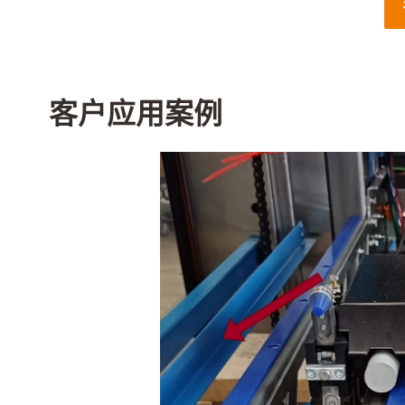
客户应用案例