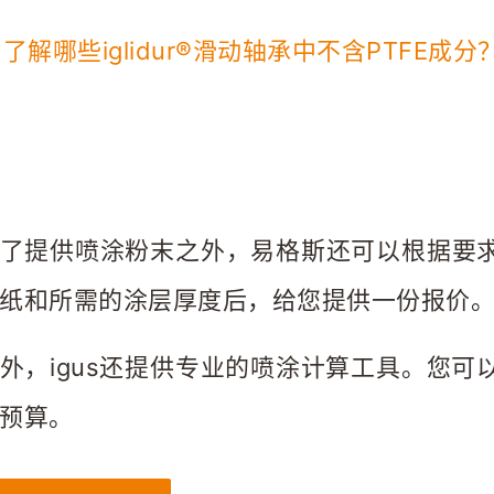
 了解哪些iglidur®滑动轴承中不含PTFE成分
了提供喷涂粉末之外，易格斯还可以根据要
纸和所需的涂层厚度后，给您提供一份报价
外，igus还提供专业的喷涂计算工具。您
预算。