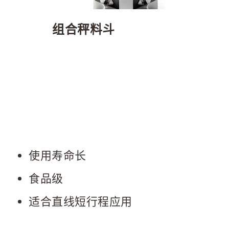
组合秤料斗
使用寿命长
食品级
适合直线短行程应用