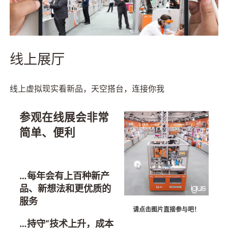
线上展厅
线上虚拟现实看新品，天空搭台，连接你我
参观在线展会非常
简单、便利
…每年会有上百种新产
品、新想法和更优质的
服务
请点击图片直接参与吧！
…持守“技术上升，成本