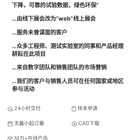
下降，可靠的试验数据，绿色环保”
…由线下展会改为“web”线上展会
…服务未曾谋面的客户
…众多工程师、测试实验室的同事和产品经理
耕耘在此项目
…来自数字团队和销售团队的市场营销
…我们的客户与销售人员可在任何国家或地区
参与活动
24小时交付
样本申请
无最小起订量
CAD下载
10万+在线产品