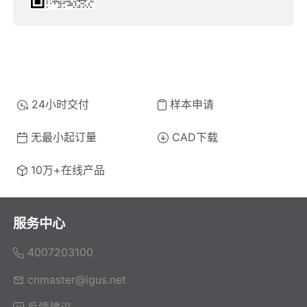
24小时交付
样本申请
无最小起订量
CAD下载
10万+在线产品
服务中心
4007203100
cnmaster@igus.net
反馈建议