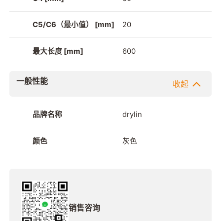
C5/C6（最小值） [mm]
20
最大长度 [mm]
600
一般性能
收起
品牌名称
drylin
颜色
灰色
销售咨询