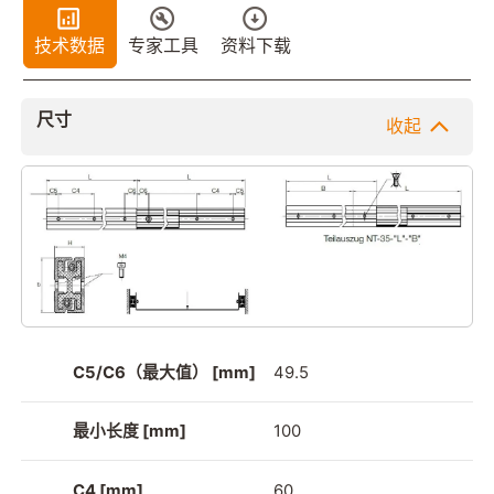
技术数据
专家工具
资料下载
尺寸
收起
C5/C6（最大值） [mm]
49.5
最小长度 [mm]
100
C4 [mm]
60