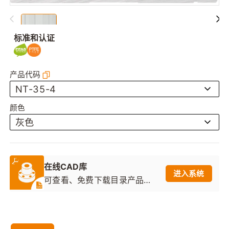
标准和认证
产品代码
NT-35-4
颜色
灰色
在线CAD库
进入系统
可查看、免费下载目录产品的2
D图纸和3D模型