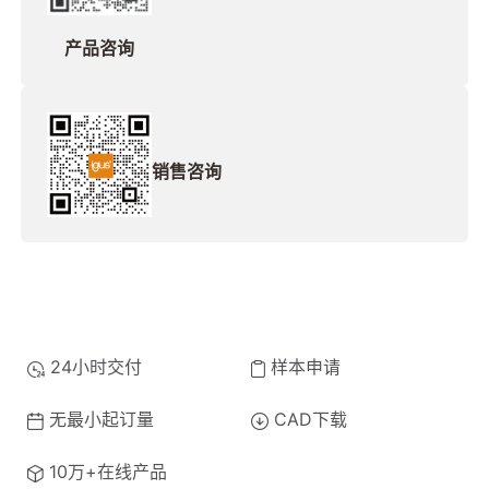
产品咨询
销售咨询
24小时交付
样本申请
无最小起订量
CAD下载
10万+在线产品