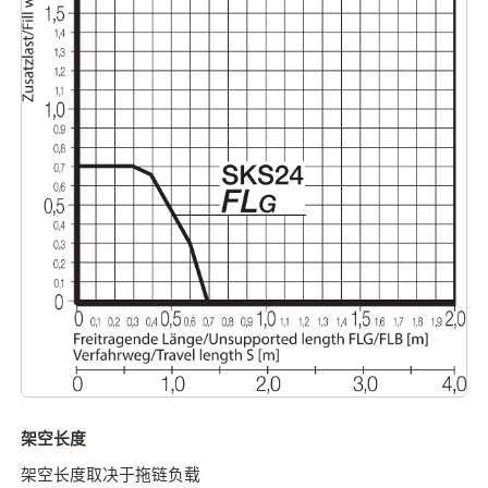
架空长度
架空长度取决于拖链负载