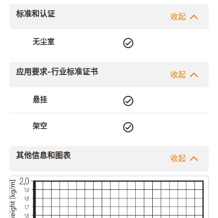
标准和认证
收起
无尘室
应用要求-行业标准证书
收起
悬挂
架空
其他信息和图表
收起