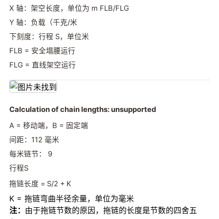
X 轴：架空长度，单位为 m FLB/FLG
Y 轴：负载（千克/米
下刻度：行程 S，单位米
FLB = 安全塌腰运行
FLG = 直线架空运行
Calculation of chain lengths: unsupported
A = 移动端，B = 固定端
间距：112 毫米
每米链节： 9
行程S
拖链长度 =
S/2 +
K
K = 拖链弯曲半径余量，单位为毫米
注：
由于拖链节数的原因，拖链的长度是节数的四舍五