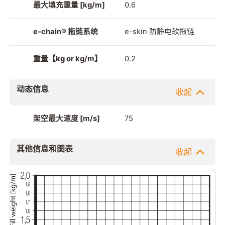
最大填充重量 [kg/m]
0.6
e-chain® 拖链系统
e-skin 防静电软拖链
重量【kg or kg/m】
0.2
动态信息
收起
架空最大速度 [m/s]
75
其他信息和图表
收起