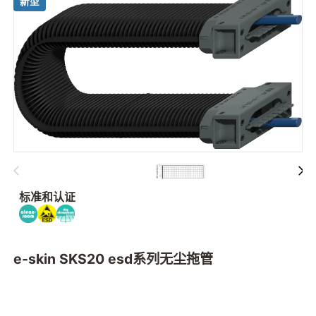
新型
标准和认证
e-skin SKS20 esd系列无尘拖管