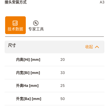
接头安装方式
A3
技术数据
专家工具
尺寸
收起
内高[Hi] [mm]
20
内宽[Bi] [mm]
33
外高Ha [mm]
25
外宽[Ba] [mm]
50