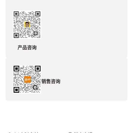
产品咨询
销售咨询