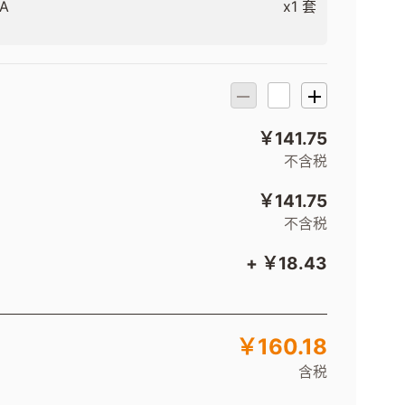
.A
x1 套
￥141.75
不含税
￥141.75
不含税
+ ￥18.43
￥160.18
含税