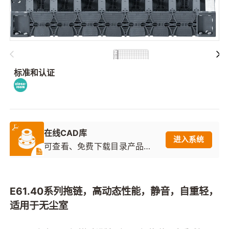
标准和认证
在线CAD库
进入系统
可查看、免费下载目录产品的2
D图纸和3D模型
E61.40系列拖链，高动态性能，静音，自重轻，
适用于无尘室