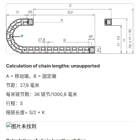
Calculation of chain lengths: unsupported
A = 移动端，B = 固定端
节距：27,8 毫米
每米链节数：36 链节/1000,8 毫米
行程：S
拖链长度= S/2 + K