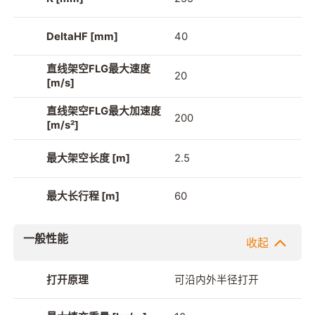
DeltaHF [mm]
40
直线架空FLG最大速度
20
[m/s]
直线架空FLG最大加速度
200
[m/s²]
最大架空长度 [m]
2.5
最大长行程 [m]
60
一般性能
收起
打开原理
可沿内外半径打开