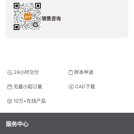
销售咨询
24小时交付
样本申请
无最小起订量
CAD下载
10万+在线产品
服务中心