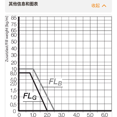
其他信息和图表
收起