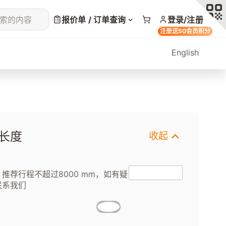
索的内容
报价单 / 订单查询
登录/注册
注册送50会员积分
English
长度
收起
推荐行程不超过8000 mm，如有疑
联系我们