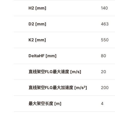
H2 [mm]
140
D2 [mm]
463
K2 [mm]
550
DeltaHF [mm]
80
直线架空FLG最大速度 [m/s]
20
直线架空FLG最大加速度 [m/s²]
200
最大架空长度 [m]
4