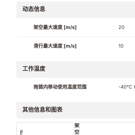
动态信息
架空最大速度 [m/s]
20
滑行最大速度 [m/s]
10
工作温度
拖链内移动使用温度范围
-40°C 
其他信息和图表
架
空