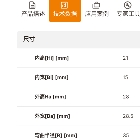
产品描述
技术数据
应用案例
专家工
尺寸
内高[Hi] [mm]
21
内宽[Bi] [mm]
15
外高Ha [mm]
28
外宽[Ba] [mm]
28.5
弯曲半径[R] [mm]
35