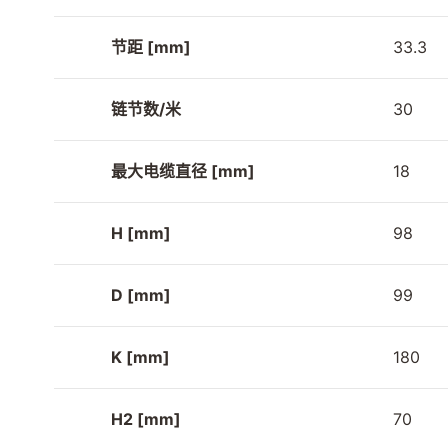
节距 [mm]
33.3
链节数/米
30
最大电缆直径 [mm]
18
H [mm]
98
D [mm]
99
K [mm]
180
H2 [mm]
70