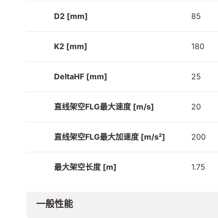
D2 [mm]
85
K2 [mm]
180
DeltaHF [mm]
25
直线架空FLG最大速度 [m/s]
20
直线架空FLG最大加速度 [m/s²]
200
最大架空长度 [m]
1.75
一般性能