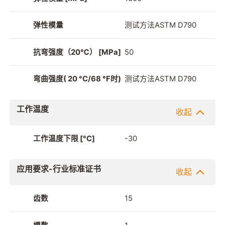
弹性模量
测试方法ASTM D790
抗弯强度（20℃） [MPa]
50
弯曲强度( 20 °C/68 °F时)
测试方法ASTM D790
工作温度
收起
工作温度下限 [°C]
-30
应用要求-行业标准证书
收起
齿数
15