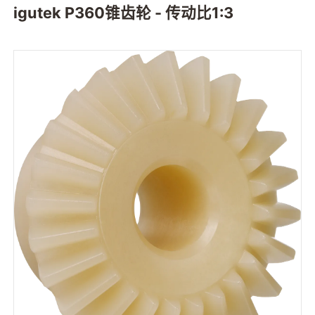
igutek P360锥齿轮 - 传动比1:3