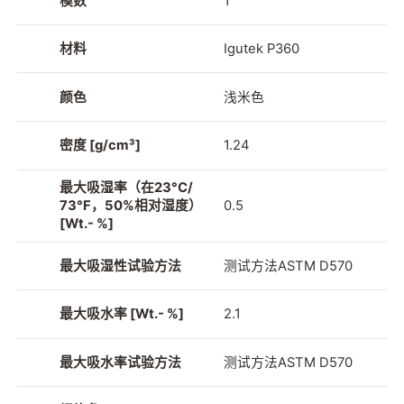
模数
1
材料
Igutek P360
颜色
浅米色
密度 [g/cm³]
1.24
最大吸湿率（在23°C/
73°F，50%相对湿度）
0.5
[Wt.- %]
最大吸湿性试验方法
测试方法ASTM D570
最大吸水率 [Wt.- %]
2.1
最大吸水率试验方法
测试方法ASTM D570