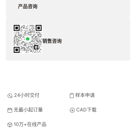
产品咨询
销售咨询
24小时交付
样本申请
无最小起订量
CAD下载
10万+在线产品