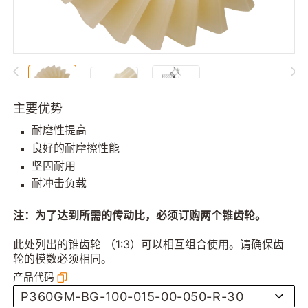
主要优势
耐磨性提高
良好的耐摩擦性能
坚固耐用
耐冲击负载
注：为了达到所需的传动比，必须订购两个锥齿轮。
此处列出的锥齿轮 （1:3）可以相互组合使用。请确保齿
轮的模数必须相同。
产品代码
P360GM-BG-100-015-00-050-R-30