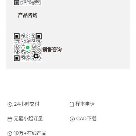
产品咨询
销售咨询
24小时交付
样本申请
无最小起订量
CAD下载
10万+在线产品