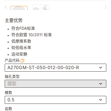
主要优势
符合FDA标准
符合欧盟 10/2011 标准
低摩擦系数
较低吸水率
运动安静
产品代码
A270GM-ST-050-012-00-020-R
轴孔类型
圆型
模数
0.5
齿数