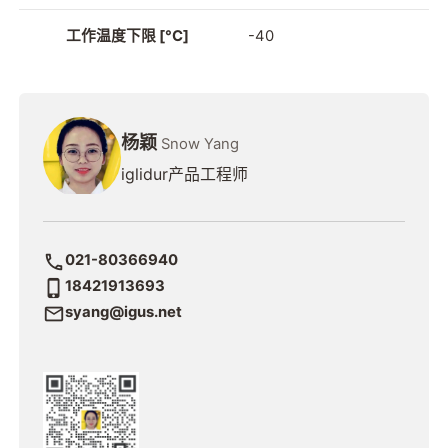
工作温度下限 [°C]
-40
杨颖
Snow Yang
iglidur产品工程师
021-80366940
18421913693
syang@igus.net