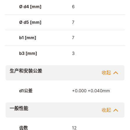
Ø d4 [mm]
6
Ø d5 [mm]
7
b1 [mm]
7
b3 [mm]
3
生产和安装公差
收起
d1公差
+0.000 +0.040mm
一般性能
收起
齿数
12