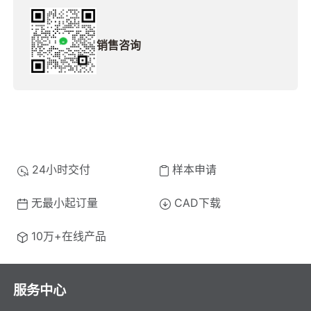
销售咨询
24小时交付
样本申请
无最小起订量
CAD下载
10万+在线产品
服务中心