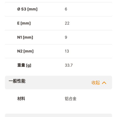
Ø S3 [mm]
6
E [mm]
22
N1 [mm]
9
N2 [mm]
13
重量 [g]
33.7
一般性能
收起
材料
铝合金