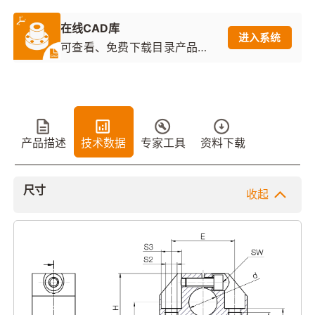
在线CAD库
进入系统
可查看、免费下载目录产品的2
D图纸和3D模型
产品描述
技术数据
专家工具
资料下载
尺寸
收起