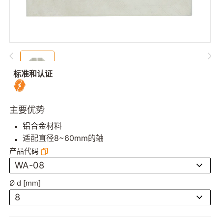
标准和认证
主要优势
铝合金材料
适配直径8~60mm的轴
产品代码
WA-08
Ø d [mm]
8