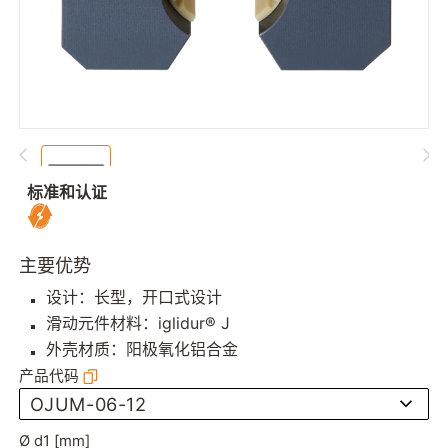
标准和认证
主要优势
设计：长型，开口式设计
滑动元件材料：iglidur® J
外壳材质：阳极氧化铝合金
产品代码
OJUM-06-12
Ø d1 [mm]