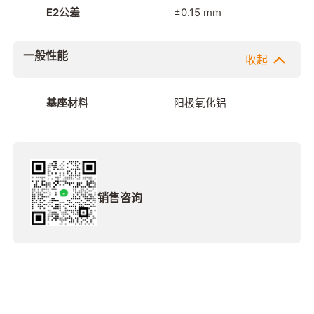
E2公差
±0.15 mm
一般性能
收起
基座材料
阳极氧化铝
销售咨询