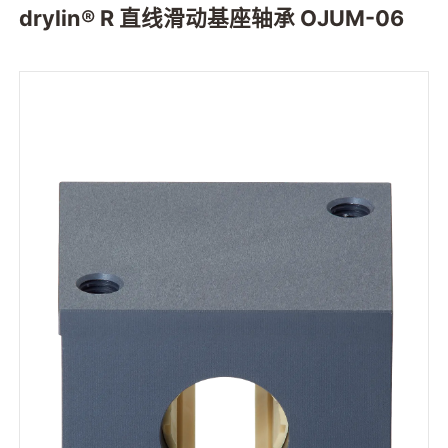
drylin® R 直线滑动基座轴承 OJUM-06