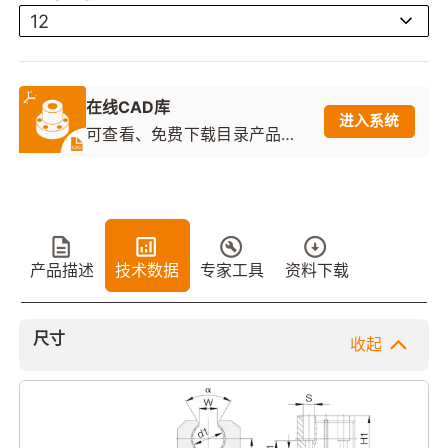
12
在线CAD库
进入系统
可查看、免费下载目录产品的2
D图纸和3D模型
产品描述
技术数据
专家工具
资料下载
尺寸
收起