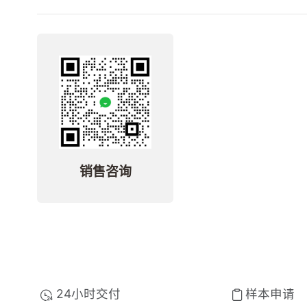
销售咨询
24小时交付
样本申请