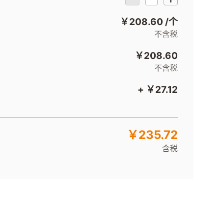
￥208.60
/个
不含税
￥208.60
不含税
+ ￥27.12
￥235.72
含税