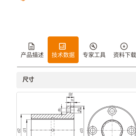
产品描述
技术数据
专家工具
资料下
尺寸