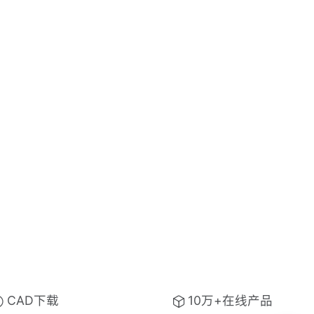
CAD下载
10万+在线产品