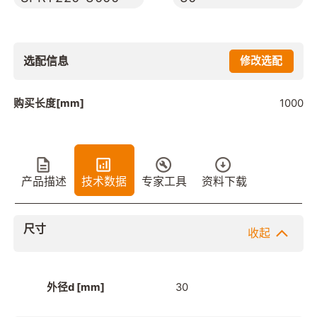
选配信息
修改选配
购买长度[mm]
1000
产品描述
技术数据
专家工具
资料下载
尺寸
收起
外径d [mm]
30