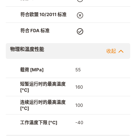
符合欧盟 10/2011 标准
符合 FDA 标准
物理和温度性能
收起
载荷 [MPa]
55
短暂运行时的最高温度
160
[°C]
连续运行时的最高温度
100
[°C]
工作温度下限 [°C]
-40