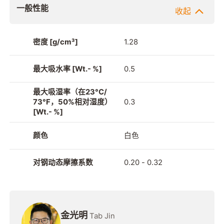
一般性能
收起
密度 [g/cm³]
1.28
最大吸水率 [Wt.- %]
0.5
最大吸湿率（在23°C/
73°F，50%相对湿度）
0.3
[Wt.- %]
颜色
白色
对钢动态摩擦系数
0.20 - 0.32
金光明
Tab Jin