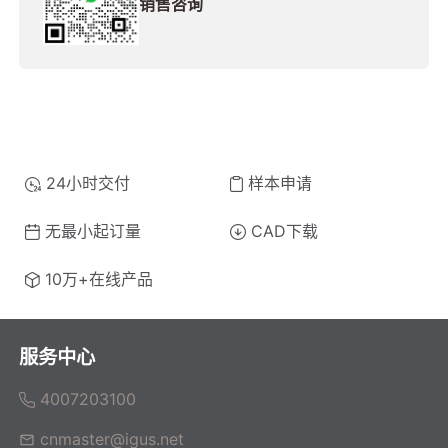
销售咨询
24小时交付
样本申请
无最小起订量
CAD下载
10万+在线产品
服务中心
4007203100
cnmaster@igus.net