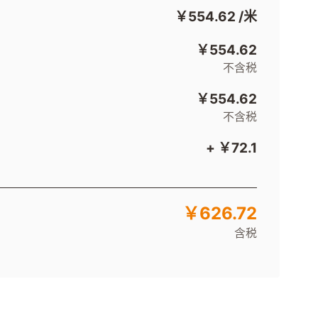
￥554.62
/米
￥554.62
不含税
￥554.62
不含税
+ ￥72.1
￥626.72
含税