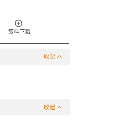
具
资料下载
收起
收起