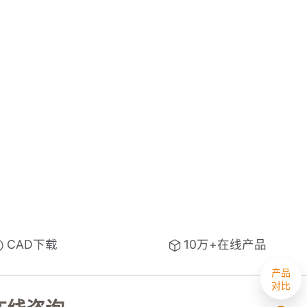
销售咨询
CAD下载
10万+在线产品
产品
对比