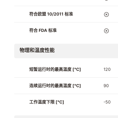
符合欧盟 10/2011 标准
符合 FDA 标准
物理和温度性能
短暂运行时的最高温度 [°C]
120
连续运行时的最高温度 [°C]
90
工作温度下限 [°C]
-50