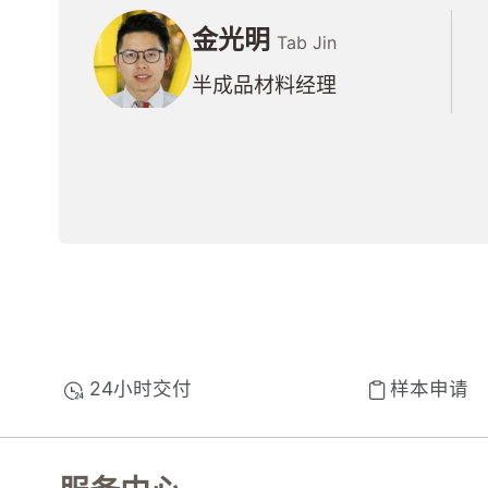
金光明
Tab Jin
半成品材料经理
24小时交付
样本申请