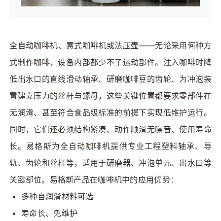
全自动咖啡机、意式咖啡机或法压壶——无论采用何种方
式制作咖啡，设备内部都少不了运动部件。注入咖啡时降
低出水口的直线滑动轴承、研磨咖啡豆的齿轮、为冲泡装
置建立压力的丝杆与螺母，这些关键位置都要求零部件在
无润滑、甚至符合食品级标准的前提下实现低维护运行。
同时，它们还必须结构紧凑、动作顺滑无噪音、使用寿命
长。易格斯为全自动咖啡机提供专业工程塑料轴承、导
轨、齿轮和丝杠等，适用于研磨器、冲泡单元、出水口等
关键部位。易格斯产品在咖啡机中的应用优势：
多种自润滑材料可选
寿命长、免维护