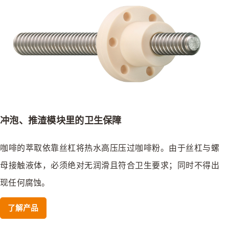
冲泡、推渣模块里的卫生保障
咖啡的萃取依靠丝杠将热水高压压过咖啡粉。由于丝杠与螺
母接触液体，必须绝对无润滑且符合卫生要求；同时不得出
现任何腐蚀。
了解产品