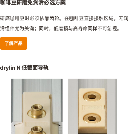
咖啡豆研磨免润滑必选方案
研磨咖啡豆时必须依靠齿轮。在咖啡豆直接接触区域，无润
滑组件尤为关键；同时，低磨损与高寿命同样不可忽视。
了解产品
drylin N 低截面导轨