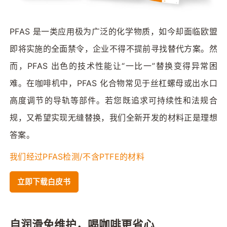
PFAS 是一类应用极为广泛的化学物质，如今却面临欧盟
即将实施的全面禁令，企业不得不提前寻找替代方案。然
而，PFAS 出色的技术性能让“一比一”替换变得异常困
难。在咖啡机中，PFAS 化合物常见于丝杠螺母或出水口
高度调节的导轨等部件。若您既追求可持续性和法规合
规，又希望实现无缝替换，我们全新开发的材料正是理想
答案。
我们经过PFAS检测/不含PTFE的材料
立即下载白皮书
自润滑免维护，喝咖啡更省心