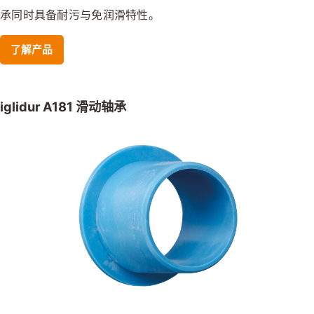
承同时具备耐污与免润滑特性。
了解产品
iglidur A181 滑动轴承