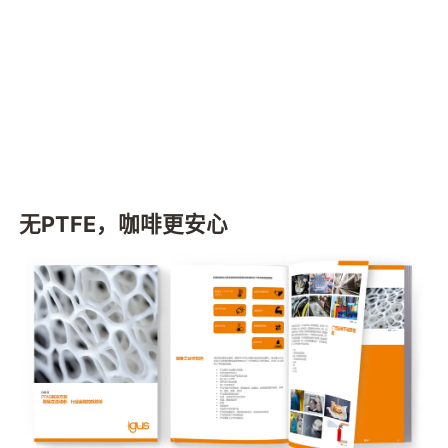
无PTFE，咖啡更安心