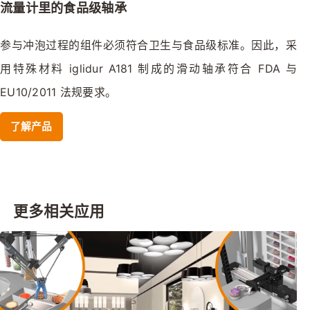
流量计里的食品级轴承
参与冲泡过程的组件必须符合卫生与食品级标准。因此，采
用特殊材料 iglidur A181 制成的滑动轴承符合 FDA 与 
EU10/2011 法规要求。
了解产品
更多相关应用