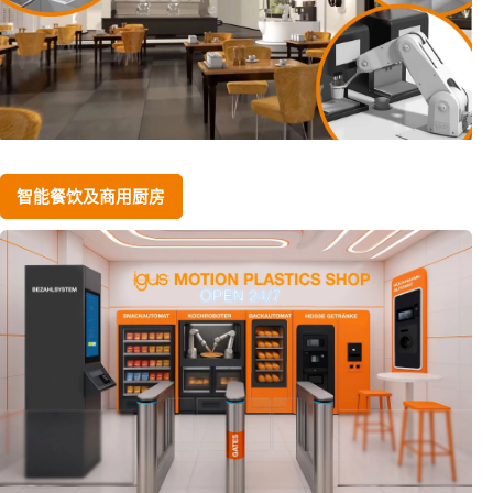
智能餐饮及商用厨房