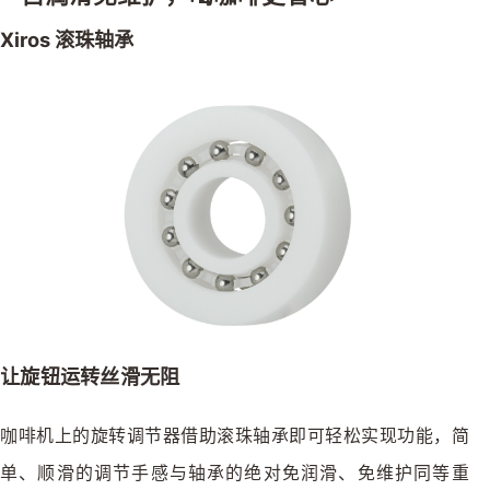
Xiros 滚珠轴承
让旋钮运转丝滑无阻
咖啡机上的旋转调节器借助滚珠轴承即可轻松实现功能，简
单、顺滑的调节手感与轴承的绝对免润滑、免维护同等重