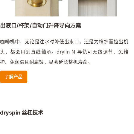
出液口/杯架/自动门升降导向方案
咖啡机中，无论是注水时降低出水口，还是为维护而拉出机
头，都会用到直线轴承。drylin N 导轨可无级调节、免维
护、免润滑且耐腐蚀，显著延长整机寿命。
了解产品
dryspin 丝杠技术