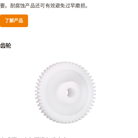
要。耐腐蚀产品还可有效避免过早磨损。
了解产品
齿轮