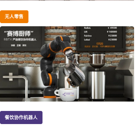
无人零售
餐饮协作机器人