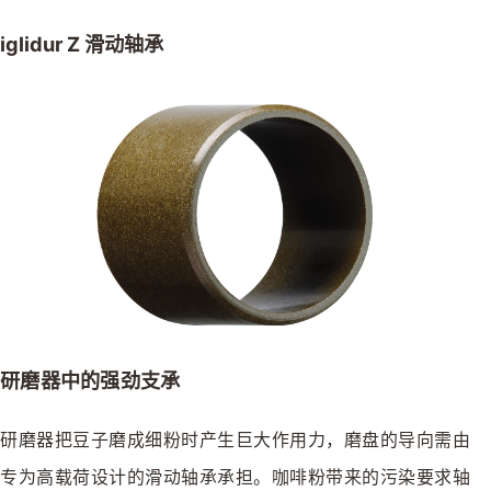
iglidur Z 滑动轴承
研磨器中的强劲支承
研磨器把豆子磨成细粉时产生巨大作用力，磨盘的导向需由
专为高载荷设计的滑动轴承承担。咖啡粉带来的污染要求轴