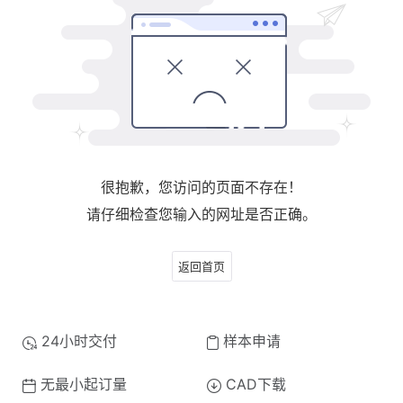
很抱歉，您访问的页面不存在！
请仔细检查您输入的网址是否正确。
返回首页
24小时交付
样本申请
无最小起订量
CAD下载