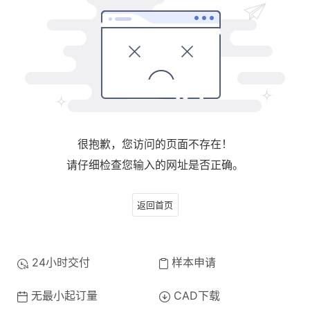
很抱歉，您访问的页面不存在！
请仔细检查您输入的网址是否正确。
返回首页
24小时交付
样本申请
无最小起订量
CAD下载