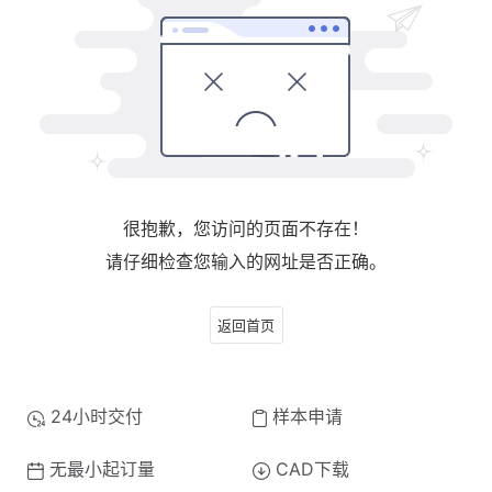
很抱歉，您访问的页面不存在！
请仔细检查您输入的网址是否正确。
返回首页
24小时交付
样本申请
无最小起订量
CAD下载