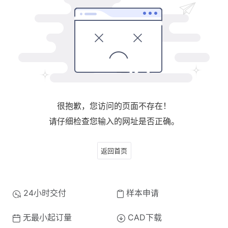
很抱歉，您访问的页面不存在！
请仔细检查您输入的网址是否正确。
返回首页
24小时交付
样本申请
无最小起订量
CAD下载