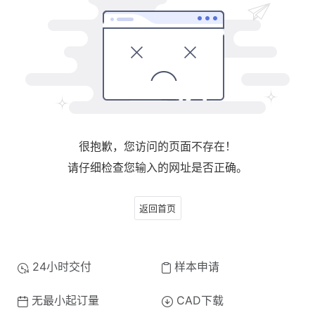
很抱歉，您访问的页面不存在！
请仔细检查您输入的网址是否正确。
返回首页
24小时交付
样本申请
无最小起订量
CAD下载