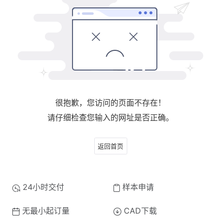
很抱歉，您访问的页面不存在！
请仔细检查您输入的网址是否正确。
返回首页
24小时交付
样本申请
无最小起订量
CAD下载