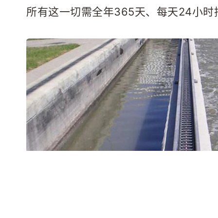
所有这一切需全年365天、每天24小