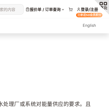
索的内容
报价单 / 订单查询
登录/注册
注册送50会员积分
English
水处理厂或系统对能量供应的要求。且