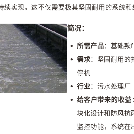
时持续实现。这不仅需要极其坚固耐用的系统
简况：
所需产品
：基础款f
需求
：坚固耐用的
停机  
行业
：污水处理厂 
给客户带来的收益
块化设计和防风抗
监控功能，系统在