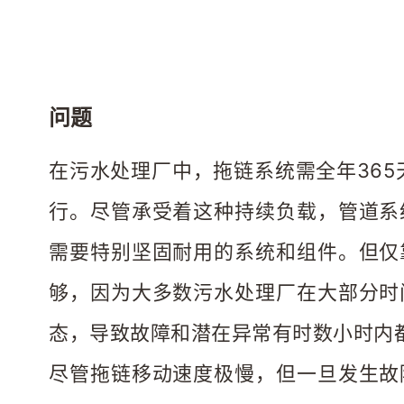
问题
在污水处理厂中，拖链系统需全年365
行。尽管承受着这种持续负载，管道系
需要特别坚固耐用的系统和组件。但仅
够，因为大多数污水处理厂在大部分时
态，导致故障和潜在异常有时数小时内都
尽管拖链移动速度极慢，但一旦发生故