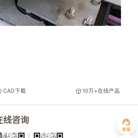
CAD下载
10万+在线产品
在线咨询
客服