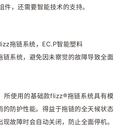
和组件，还需要智能技术的支持。
lizz拖链系统，EC.P智能塑料
拖链系统，避免因未察觉的故障导致全面
 
：所使用的基础款flizz®拖链系统具有模
雨的防护性能。得益于拖链的全天候状态
出现故障时会自动关闭，防止全面停机。